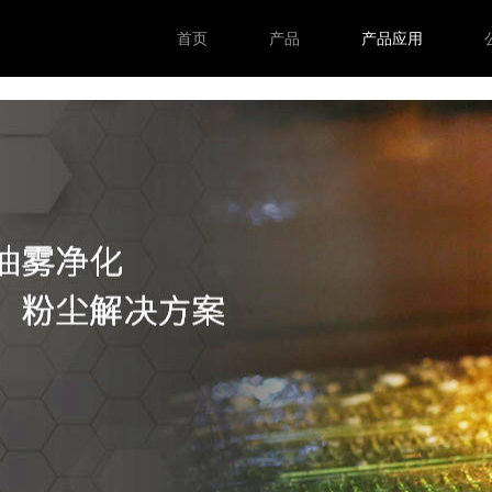
首页
产品
产品应用