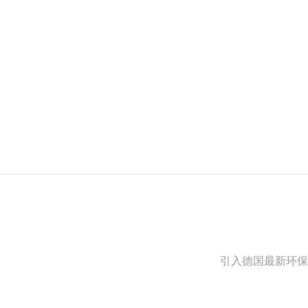
引入德国最新环保