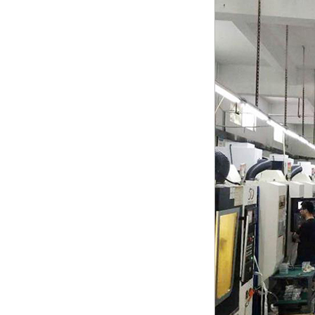
有限公司使用油雾净化器案例
东莞市萌讯机械有限公司使用