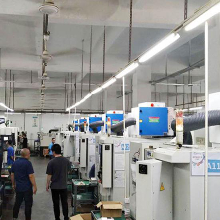
油雾净化器案例
海坤奕机械五金有限公司使用油雾净化