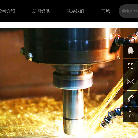
公司介绍
新闻资讯
联系我们
商城